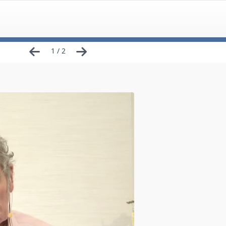
1 / 2