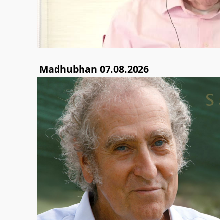
Madhubhan 07.08.2026