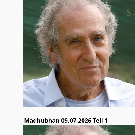
Madhubhan 09.07.2026 Teil 1