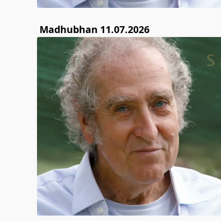
Madhubhan 11.07.2026