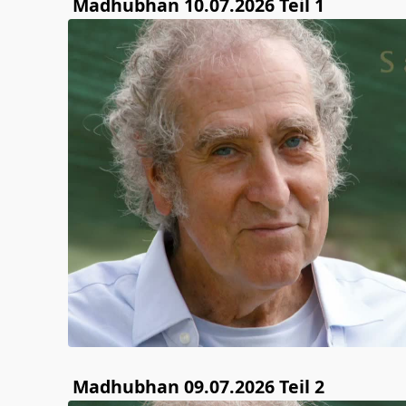
Madhubhan 10.07.2026 Teil 1
Madhubhan 09.07.2026 Teil 2