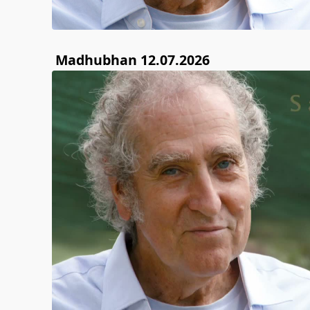
Madhubhan 12.07.2026