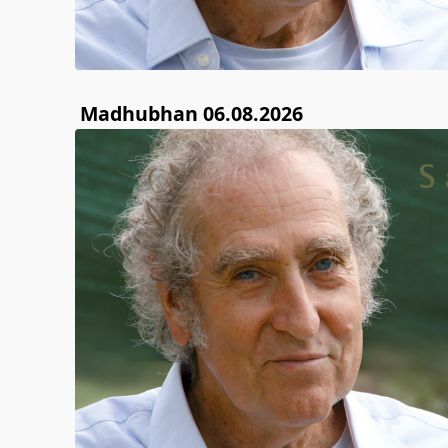
Madhubhan 06.08.2026