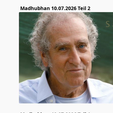
Madhubhan 10.07.2026 Teil 2