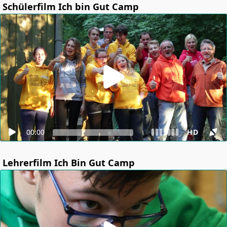
Schülerfilm Ich bin Gut Camp
00:00
HD
Lehrerfilm Ich Bin Gut Camp