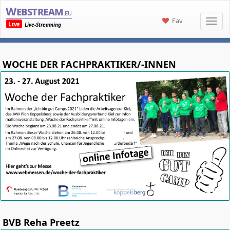
Webstream
.eu
Fav
Live
Live-Streaming
WOCHE DER FACHPRAKTIKER/-INNEN
00:00
HD
BVB Reha Preetz